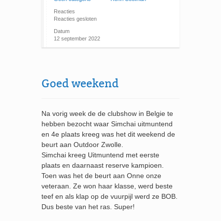
Reacties
Reacties gesloten
Datum
12 september 2022
Goed weekend
Na vorig week de de clubshow in Belgie te
hebben bezocht waar Simchai uitmuntend
en 4e plaats kreeg was het dit weekend de
beurt aan Outdoor Zwolle.
Simchai kreeg Uitmuntend met eerste
plaats en daarnaast reserve kampioen.
Toen was het de beurt aan Onne onze
veteraan. Ze won haar klasse, werd beste
teef en als klap op de vuurpijl werd ze BOB.
Dus beste van het ras. Super!