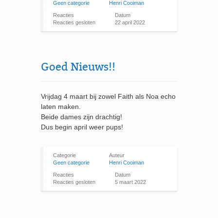
Geen categorie
Henri Cooiman
Reacties
Datum
Reacties gesloten
22 april 2022
Goed Nieuws!!
Vrijdag 4 maart bij zowel Faith als Noa echo
laten maken.
Beide dames zijn drachtig!
Dus begin april weer pups!
Categorie
Auteur
Geen categorie
Henri Cooiman
Reacties
Datum
Reacties gesloten
5 maart 2022