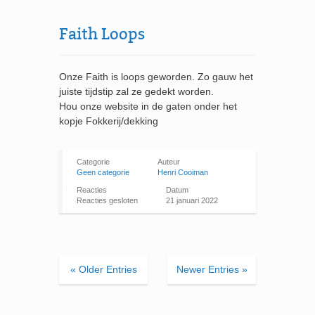
Faith Loops
Onze Faith is loops geworden. Zo gauw het
juiste tijdstip zal ze gedekt worden.
Hou onze website in de gaten onder het
kopje Fokkerij/dekking
Categorie
Auteur
Geen categorie
Henri Cooiman
Reacties
Datum
Reacties gesloten
21 januari 2022
« Older Entries
Newer Entries »