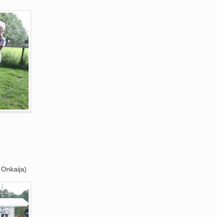
Onkaija)