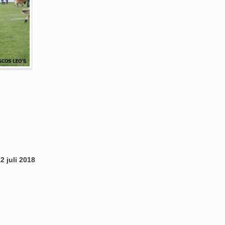
 juli 2018