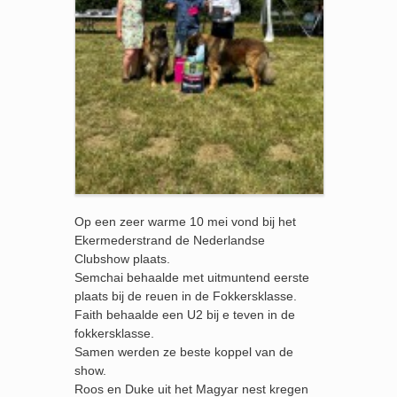
Op een zeer warme 10 mei vond bij het
Ekermederstrand de Nederlandse
Clubshow plaats.
Semchai behaalde met uitmuntend eerste
plaats bij de reuen in de Fokkersklasse.
Faith behaalde een U2 bij e teven in de
fokkersklasse.
Samen werden ze beste koppel van de
show.
Roos en Duke uit het Magyar nest kregen